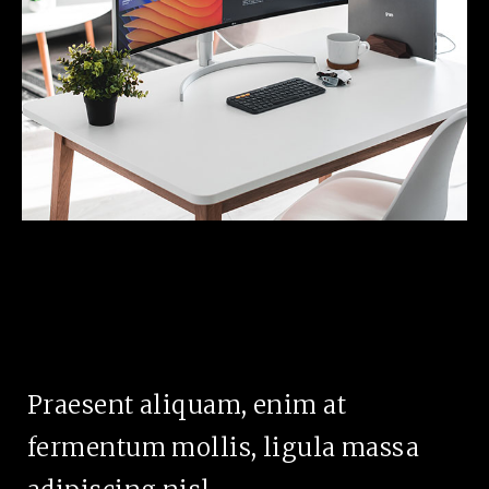
Praesent aliquam, enim at
fermentum mollis, ligula massa