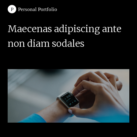
Maecenas adipiscing ante
non diam sodales