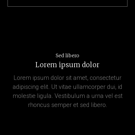
Sed libero
Lorem ipsum dolor
Lorem ipsum dolor sit amet, consectetur
adipiscing elit. Ut vitae ullamcorper dui, id
molestie ligula. Vestibulum a urna vel est
rhoncus semper et sed libero.